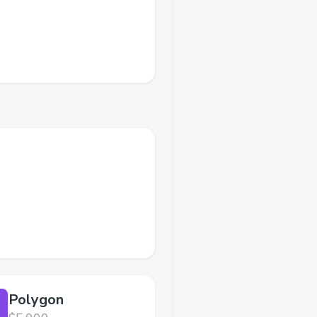
Polygon