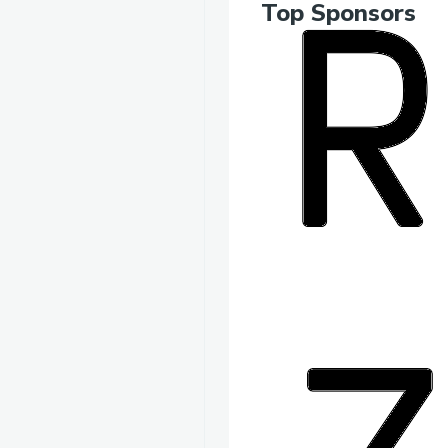
Top Sponsors