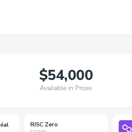
$54,000
Available in Prizes
RISC Zero
éal