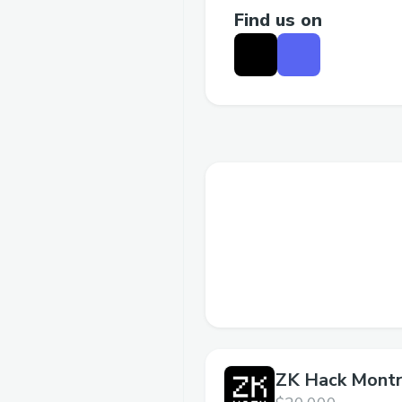
Find us on
ZK Hack Montr